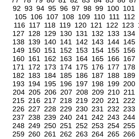
77
78
79
80
81
82
83
84
85
86
87
92
93
94
95
96
97
98
99
100
101
105
106
107
108
109
110
111
112
116
117
118
119
120
121
122
123
127
128
129
130
131
132
133
134
138
139
140
141
142
143
144
145
149
150
151
152
153
154
155
156
160
161
162
163
164
165
166
167
171
172
173
174
175
176
177
178
182
183
184
185
186
187
188
189
193
194
195
196
197
198
199
200
204
205
206
207
208
209
210
211
215
216
217
218
219
220
221
222
226
227
228
229
230
231
232
233
237
238
239
240
241
242
243
244
248
249
250
251
252
253
254
255
259
260
261
262
263
264
265
266