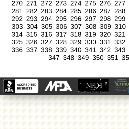
270
271
272
273
274
275
276
277
281
282
283
284
285
286
287
288
292
293
294
295
296
297
298
299
303
304
305
306
307
308
309
310
314
315
316
317
318
319
320
321
325
326
327
328
329
330
331
332
336
337
338
339
340
341
342
343
347
348
349
350
351
3