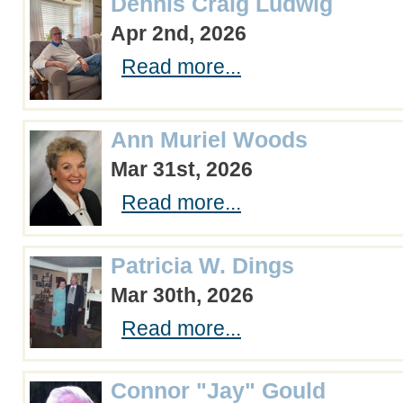
Dennis Craig Ludwig
Apr 2nd, 2026
Read more...
Ann Muriel Woods
Mar 31st, 2026
Read more...
Patricia W. Dings
Mar 30th, 2026
Read more...
Connor "Jay" Gould