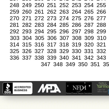
248
249
250
251
252
253
254
255
259
260
261
262
263
264
265
266
270
271
272
273
274
275
276
277
281
282
283
284
285
286
287
288
292
293
294
295
296
297
298
299
303
304
305
306
307
308
309
310
314
315
316
317
318
319
320
321
325
326
327
328
329
330
331
332
336
337
338
339
340
341
342
343
347
348
349
350
351
3