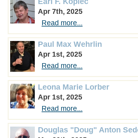
Earl F. Kopiec
Apr 7th, 2025
Read more...
Paul Max Wehrlin
Apr 1st, 2025
Read more...
Leona Marie Lorber
Apr 1st, 2025
Read more...
Douglas "Doug" Anton Sed