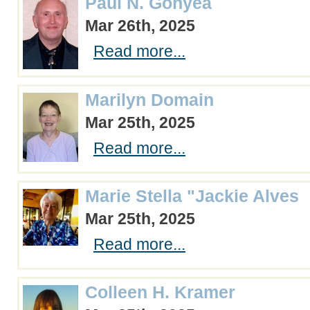
Paul N. Gonyea
Mar 26th, 2025
Read more...
Marilyn Domain
Mar 25th, 2025
Read more...
Marie Stella "Jackie Alves
Mar 25th, 2025
Read more...
Colleen H. Kramer