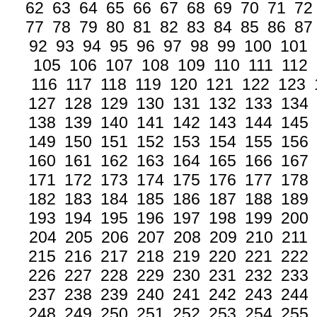
62
63
64
65
66
67
68
69
70
71
72
77
78
79
80
81
82
83
84
85
86
87
92
93
94
95
96
97
98
99
100
101
105
106
107
108
109
110
111
112
116
117
118
119
120
121
122
123
127
128
129
130
131
132
133
134
138
139
140
141
142
143
144
145
149
150
151
152
153
154
155
156
160
161
162
163
164
165
166
167
171
172
173
174
175
176
177
178
182
183
184
185
186
187
188
189
193
194
195
196
197
198
199
200
204
205
206
207
208
209
210
211
215
216
217
218
219
220
221
222
226
227
228
229
230
231
232
233
237
238
239
240
241
242
243
244
248
249
250
251
252
253
254
255