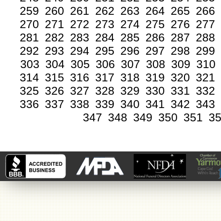
259
260
261
262
263
264
265
266
270
271
272
273
274
275
276
277
281
282
283
284
285
286
287
288
292
293
294
295
296
297
298
299
303
304
305
306
307
308
309
310
314
315
316
317
318
319
320
321
325
326
327
328
329
330
331
332
336
337
338
339
340
341
342
343
347
348
349
350
351
3